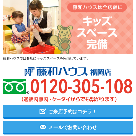
藤和ハウスでは各店にキッズスペースを完備しています。
ご来店予約はコチラ！
メールでお問い合わせ