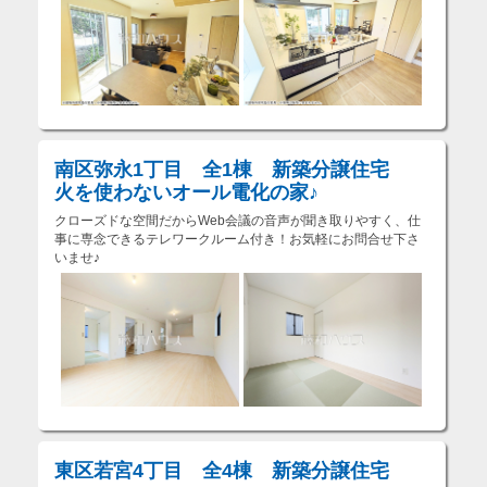
南区弥永1丁目 全1棟 新築分譲住宅
火を使わないオール電化の家♪
クローズドな空間だからWeb会議の音声が聞き取りやすく、仕
事に専念できるテレワークルーム付き！お気軽にお問合せ下さ
いませ♪
東区若宮4丁目 全4棟 新築分譲住宅