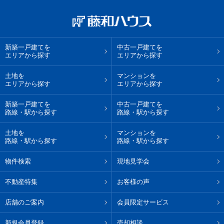
新築一戸建てを
中古一戸建てを
エリアから探す
エリアから探す
土地を
マンションを
エリアから探す
エリアから探す
新築一戸建てを
中古一戸建てを
路線・駅から探す
路線・駅から探す
土地を
マンションを
路線・駅から探す
路線・駅から探す
物件検索
現地見学会
不動産特集
お客様の声
店舗のご案内
会員限定サービス
新規会員登録
売却相談