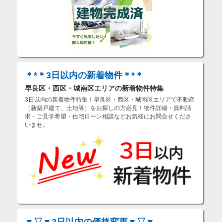
＊*＊3日以内の新着物件＊*＊
早良区・西区・城南区エリアの新着物件特集
3日以内の新着物件特集！早良区・西区・城南区エリアで不動産
（新築戸建て、土地等）をお探しの方必見！物件詳細・資料請
求・ご見学希望・住宅ローン相談などお気軽にお問合せくださ
いませ。