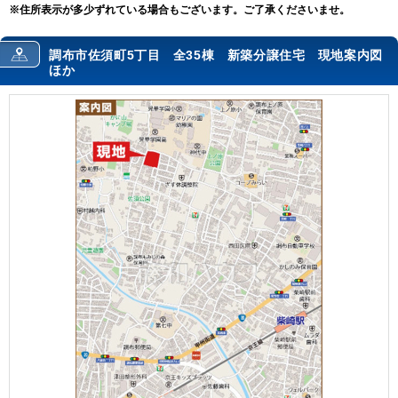
※住所表示が多少ずれている場合もございます。ご了承くださいませ。
調布市佐須町5丁目 全35棟 新築分譲住宅 現地案内図
ほか