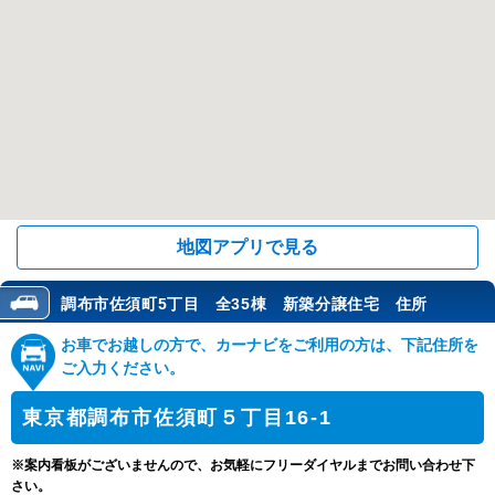
地図アプリで見る
調布市佐須町5丁目 全35棟 新築分譲住宅 住所
お車でお越しの方で、カーナビをご利用の方は、下記住所を
ご入力ください。
東京都調布市佐須町５丁目16‐1
※案内看板がございませんので、お気軽にフリーダイヤルまでお問い合わせ下
さい。