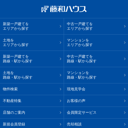
新築一戸建てを
中古一戸建てを
エリアから探す
エリアから探す
土地を
マンションを
エリアから探す
エリアから探す
新築一戸建てを
中古一戸建てを
路線・駅から探す
路線・駅から探す
土地を
マンションを
路線・駅から探す
路線・駅から探す
物件検索
現地見学会
不動産特集
お客様の声
店舗のご案内
会員限定サービス
新規会員登録
売却相談