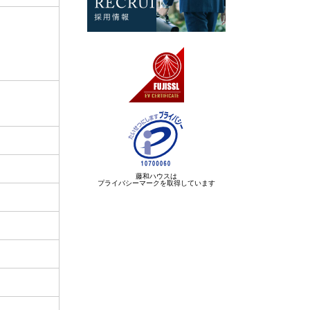
藤和ハウスは
プライバシーマークを取得しています