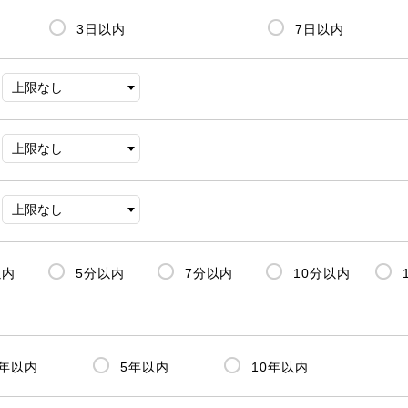
3日以内
7日以内
以内
5分以内
7分以内
10分以内
3年以内
5年以内
10年以内