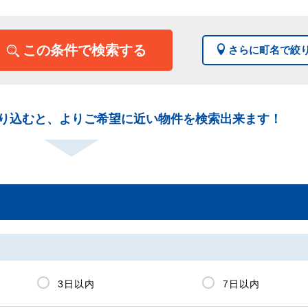
この条件で検索する
さらに町名で絞
り込むと、よりご希望に近い物件を検索出来ます！
3日以内
7日以内