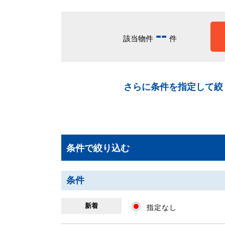
-
-
該当物件
件
さらに条件を指定して絞
条件で絞り込む
条件
新着
指定なし