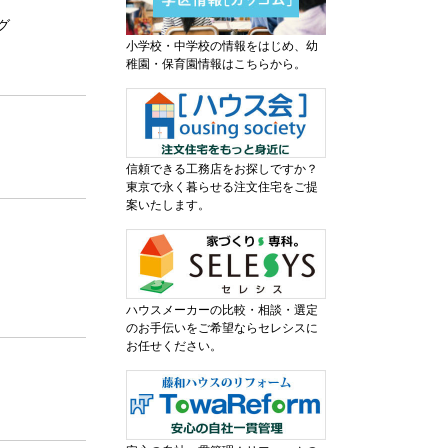
グ
小学校・中学校の情報をはじめ、幼
稚園・保育園情報はこちらから。
信頼できる工務店をお探しですか？
東京で永く暮らせる注文住宅をご提
案いたします。
ハウスメーカーの比較・相談・選定
のお手伝いをご希望ならセレシスに
お任せください。