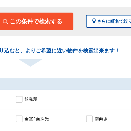
この条件で検索する
さらに町名で絞
り込むと、よりご希望に近い物件を検索出来ます！
始発駅
全室2面採光
南向き