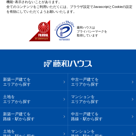
機能･表示されないことがあります。
全てのコンテンツをご利用いただくには、ブラウザ設定でJavascriptとCookieの設定
を有効にしていただくようお願いいたします。
藤和ハウスは
プライバシーマークを
取得しています
新築一戸建てを
中古一戸建てを
エリアから探す
エリアから探す
土地を
マンションを
エリアから探す
エリアから探す
新築一戸建てを
中古一戸建てを
路線・駅から探す
路線・駅から探す
土地を
マンションを