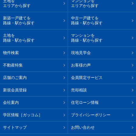
土地を
マンションを
エリアから探す
エリアから探す
新築一戸建てを
中古一戸建てを
路線・駅から探す
路線・駅から探す
土地を
マンションを
路線・駅から探す
路線・駅から探す
物件検索
現地見学会
不動産特集
お客様の声
店舗のご案内
会員限定サービス
新規会員登録
売却相談
会社案内
住宅ローン情報
学区情報［ガッコム］
プライバシーポリシー
サイトマップ
お問い合わせ