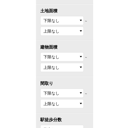
土地面積
～
建物面積
～
間取り
～
駅徒歩分数