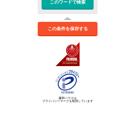
このワードで検索
この条件を保存する
藤和ハウスは
プライバシーマークを取得しています