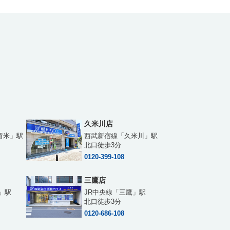
久米川店
留米」駅
西武新宿線「久米川」駅
北口徒歩3分
0120-399-108
三鷹店
」駅
JR中央線「三鷹」駅
北口徒歩3分
0120-686-108