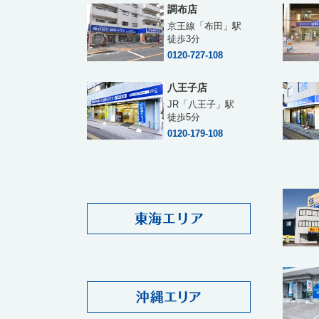
調布店
京王線「布田」駅
徒歩3分
0120-727-108
八王子店
JR「八王子」駅
徒歩5分
0120-179-108