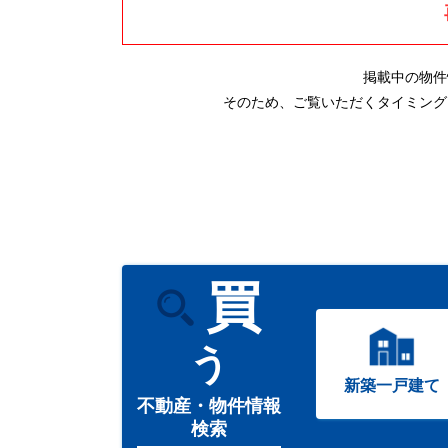
掲載中の物件
そのため、ご覧いただくタイミング
買
う
新築一戸建て
不動産・物件情報
検索