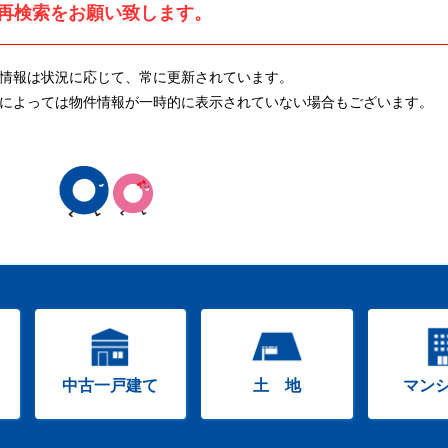
再検索をお願い致します。
情報は状況に応じて、常に更新されています。
によっては物件情報が一時的に表示されていない場合もございます。
中古一戸建て
土 地
マン