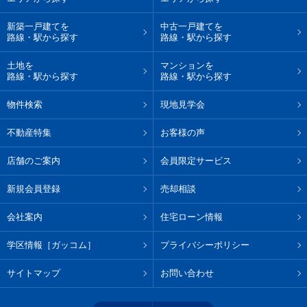
新築一戸建てを
中古一戸建てを
路線・駅から探す
路線・駅から探す
土地を
マンションを
路線・駅から探す
路線・駅から探す
物件検索
現地見学会
不動産特集
お客様の声
店舗のご案内
会員限定サービス
新規会員登録
売却相談
会社案内
住宅ローン情報
学区情報［ガッコム］
プライバシーポリシー
サイトマップ
お問い合わせ