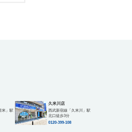
久米川店
留米」駅
西武新宿線「久米川」駅
北口徒歩3分
0120-399-108