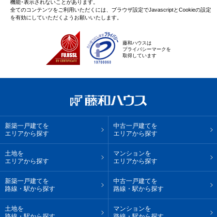
機能･表示されないことがあります。
全てのコンテンツをご利用いただくには、ブラウザ設定でJavascriptとCookieの設定
を有効にしていただくようお願いいたします。
藤和ハウスは
プライバシーマークを
取得しています
新築一戸建てを
中古一戸建てを
エリアから探す
エリアから探す
土地を
マンションを
エリアから探す
エリアから探す
新築一戸建てを
中古一戸建てを
路線・駅から探す
路線・駅から探す
土地を
マンションを
路線・駅から探す
路線・駅から探す