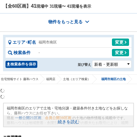
41
【全60区画】
現場中
31
現場〜
41
現場を表示
物件をもっと見る
エリア･町名
変更
福岡市南区
検索条件
変更
-
検索条件を保存
並び替え
・住宅情報サイト 藤和ハウス
福岡店
土地（エリア検索）
福岡市南区の土地
福岡市南区のエリアで土地・宅地分譲・建築条件付き土地などをお探しな
ら、藤和ハウスにお任せ下さい。
現在
一般公開
21
区画
、
会員公開
39
区画
の土地の物件情報を掲載中です。
続きを読む
藤和ハウスは地域密着・創業51年、これまでの膨大なお取引により、福岡
市南区のエリアの新規物件情報や、未公開不動産物件情報も沢山ございま
す。藤和ハウスで理想の土地・マイホームを見つけませんか？