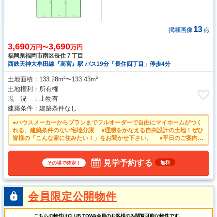
13
掲載画像
点
3,690
3,690
万円〜
万円
福岡県福岡市南区長住７丁目
西鉄天神大牟田線『高宮』駅 バス19分「長住四丁目」停歩4分
土地面積
133.28m²〜133.43m²
土地権利
所有権
現 況
上物有
建築条件
建築条件なし
●ハウスメーカーからプランまでフルオーダーで自由にマイホームがつく
れる、建築条件のない宅地分譲 ●理想をかなえる自由設計の土地！ぜひ
皆様の「こんな家に住みたい！」をお聞かせ下さい。 ●平日のご案内も
可能です。まずはお気軽にお問合せ下さいませ。
見学予約する
無料
その場で確定！
会員限定公開物件
こちらの物件はCLUB TOWA会員のお客様のみ閲覧可能な物件です。