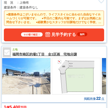
現 況
上物有
建築条件
建築条件なし
●建築条件はございませんので、ライフスタイルに合わせた自由なマイホ
ームづくりが可能です。 ●平日のご案内も可能です。まずはお気軽にお
問合せ下さいませ。 ●経験豊かなスタッフが分譲地だけでなく学校、ス
ーパー、公園と周辺環境も合わせてご案内致します。
見学予約する
無料
その場で確定！
土地
福岡市南区的場1丁目 全1区画 宅地分譲
22
掲載画像
点
1
5,400
億
万円