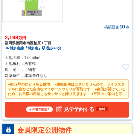
10
掲載画像
点
2,198
万円
福岡県福岡市南区柏原１丁目
JR博多南線『博多南』駅 徒歩48分
土地面積
173.58m²
土地権利
所有権
現 況
上物有
建築条件
建築条件なし
●約52坪のゆとりある敷地 ●建築条件はございませんので、ライフスタ
イルに合わせた自由なマイホームづくりが可能です ●南側が開けている
ため、お日様の日差しもサンサンと降り注ぎます ●平日のご案内も可能
です。まずはお気軽にお問合せ下さいませ ●物件の事、諸費用の事な
ど、小さな疑問もお気軽にご連絡・ご相談下さい
見学予約する
無料
その場で確定！
会員限定公開物件