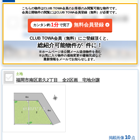
こちらの物件はCLUB TOWA会員のお客様のみ閲覧可能な物件です。
会員公開物件の閲覧にはCLUB TOWA会員登録（無料）が必要です。
1分
無料会員登録
カンタン約
で完了
CLUB TOWA会員（無料）にご登録頂くと、
総紹介可能物件が
件に！
※ホームページ未公開メール送信物件を含む
※お気に入り物件の価格変更や建物完成など
最新情報をメールでお知らせします。
土地
福岡市南区若久2丁目 全2区画 宅地分譲
10
掲載画像
点