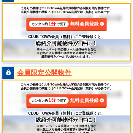
こちらの物件はCLUB TOWA会員のお客様のみ閲覧可能な物件です。
会員公開物件の閲覧にはCLUB TOWA会員登録（無料）が必要です。
1分
無料会員登録
カンタン約
で完了
CLUB TOWA会員（無料）にご登録頂くと、
総紹介可能物件が
件に！
※ホームページ未公開メール送信物件を含む
※お気に入り物件の価格変更や建物完成など
最新情報をメールでお知らせします。
会員限定公開物件
こちらの物件はCLUB TOWA会員のお客様のみ閲覧可能な物件です。
会員公開物件の閲覧にはCLUB TOWA会員登録（無料）が必要です。
1分
無料会員登録
カンタン約
で完了
CLUB TOWA会員（無料）にご登録頂くと、
総紹介可能物件が
件に！
※ホームページ未公開メール送信物件を含む
※お気に入り物件の価格変更や建物完成など