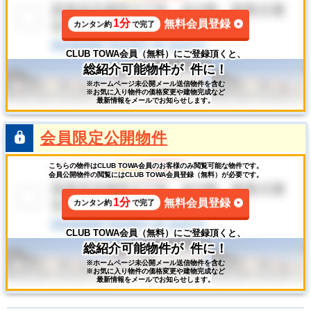
1分
無料会員登録
カンタン約
で完了
CLUB TOWA会員（無料）にご登録頂くと、
総紹介可能物件が
件に！
※ホームページ未公開メール送信物件を含む
※お気に入り物件の価格変更や建物完成など
最新情報をメールでお知らせします。
会員限定公開物件
こちらの物件はCLUB TOWA会員のお客様のみ閲覧可能な物件です。
会員公開物件の閲覧にはCLUB TOWA会員登録（無料）が必要です。
1分
無料会員登録
カンタン約
で完了
CLUB TOWA会員（無料）にご登録頂くと、
総紹介可能物件が
件に！
※ホームページ未公開メール送信物件を含む
※お気に入り物件の価格変更や建物完成など
最新情報をメールでお知らせします。