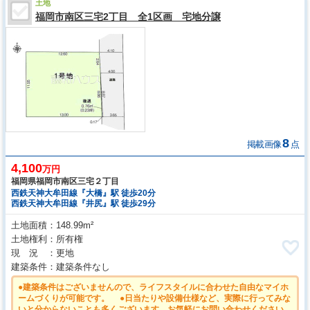
土地
福岡市南区三宅2丁目 全1区画 宅地分譲
8
掲載画像
点
4,100
万円
福岡県福岡市南区三宅２丁目
西鉄天神大牟田線『大橋』駅 徒歩20分
西鉄天神大牟田線『井尻』駅 徒歩29分
土地面積
148.99m²
土地権利
所有権
現 況
更地
建築条件
建築条件なし
●建築条件はございませんので、ライフスタイルに合わせた自由なマイホ
ームづくりが可能です。 ●日当たりや設備仕様など、実際に行ってみな
いと分からないことも多くございます。お気軽にお問い合わせください。