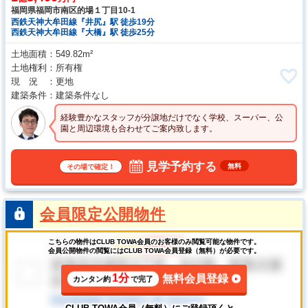
福岡県福岡市南区的場１丁目10-1
西鉄天神大牟田線『井尻』駅 徒歩19分
西鉄天神大牟田線『大橋』駅 徒歩25分
土地面積
549.82m²
土地権利
所有権
現 況
更地
建築条件
建築条件なし
経験豊かなスタッフが分譲地だけでなく学校、スーパー、公
園と周辺環境も合わせてご案内致します。
見学予約する
無料
その場で確定！
会員限定公開物件
こちらの物件はCLUB TOWA会員のお客様のみ閲覧可能な物件です。
会員公開物件の閲覧にはCLUB TOWA会員登録（無料）が必要です。
1分
無料会員登録
カンタン約
で完了