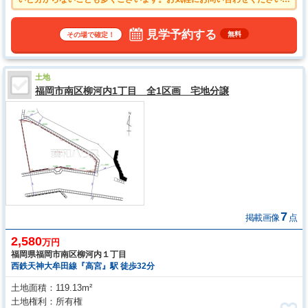
●平日のご案内も可能です。まずはお気軽にお問合せ下さいませ。
見学予約する
無料
その場で確定！
土地
福岡市南区柳河内1丁目 全1区画 宅地分譲
7
掲載画像
点
2,580
万円
福岡県福岡市南区柳河内１丁目
西鉄天神大牟田線『高宮』駅 徒歩32分
土地面積
119.13m²
土地権利
所有権