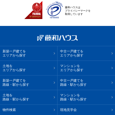
藤和ハウスは
プライバシーマークを
取得しています
新築一戸建てを
中古一戸建てを
エリアから探す
エリアから探す
土地を
マンションを
エリアから探す
エリアから探す
新築一戸建てを
中古一戸建てを
路線・駅から探す
路線・駅から探す
土地を
マンションを
路線・駅から探す
路線・駅から探す
物件検索
現地見学会