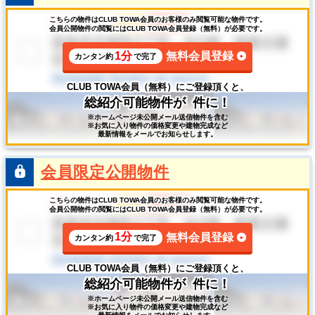
こちらの物件はCLUB TOWA会員のお客様のみ閲覧可能な物件です。
会員公開物件の閲覧にはCLUB TOWA会員登録（無料）が必要です。
1分
無料会員登録
カンタン約
で完了
CLUB TOWA会員（無料）にご登録頂くと、
総紹介可能物件が
件に！
※ホームページ未公開メール送信物件を含む
※お気に入り物件の価格変更や建物完成など
最新情報をメールでお知らせします。
会員限定公開物件
こちらの物件はCLUB TOWA会員のお客様のみ閲覧可能な物件です。
会員公開物件の閲覧にはCLUB TOWA会員登録（無料）が必要です。
1分
無料会員登録
カンタン約
で完了
CLUB TOWA会員（無料）にご登録頂くと、
総紹介可能物件が
件に！
※ホームページ未公開メール送信物件を含む
※お気に入り物件の価格変更や建物完成など