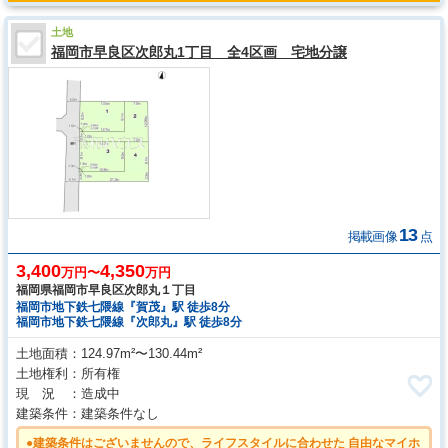
土地
福岡市早良区次郎丸1丁目 全4区画 宅地分譲
13
掲載画像
点
3,400
4,350
万円〜
万円
福岡県福岡市早良区次郎丸１丁目
福岡市地下鉄七隈線『賀茂』駅 徒歩8分
福岡市地下鉄七隈線『次郎丸』駅 徒歩8分
土地面積
124.97m²〜130.44m²
土地権利
所有権
現 況
造成中
建築条件
建築条件なし
●建築条件はございませんので、ライフスタイルに合わせた 自由なマイホ