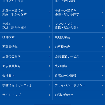
エリアから探す
エリアから探す
新築一戸建てを
中古一戸建てを
路線・駅から探す
路線・駅から探す
土地を
マンションを
路線・駅から探す
路線・駅から探す
物件検索
現地見学会
不動産特集
お客様の声
店舗のご案内
会員限定サービス
新規会員登録
売却相談
会社案内
住宅ローン情報
学区情報［ガッコム］
プライバシーポリシー
サイトマップ
お問い合わせ