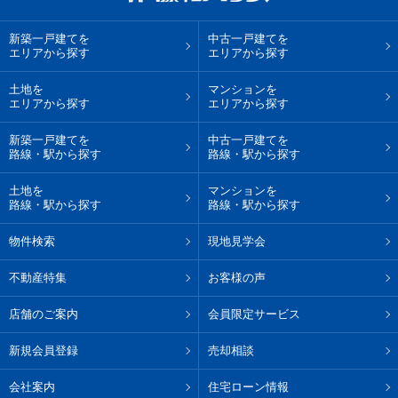
新築一戸建てを
中古一戸建てを
エリアから探す
エリアから探す
土地を
マンションを
エリアから探す
エリアから探す
新築一戸建てを
中古一戸建てを
路線・駅から探す
路線・駅から探す
土地を
マンションを
路線・駅から探す
路線・駅から探す
物件検索
現地見学会
不動産特集
お客様の声
店舗のご案内
会員限定サービス
新規会員登録
売却相談
会社案内
住宅ローン情報