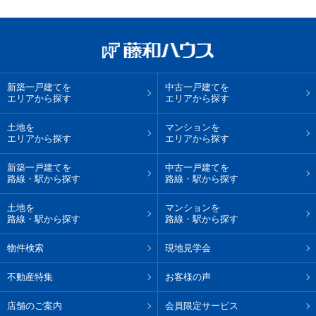
新築一戸建てを
中古一戸建てを
エリアから探す
エリアから探す
土地を
マンションを
エリアから探す
エリアから探す
新築一戸建てを
中古一戸建てを
路線・駅から探す
路線・駅から探す
土地を
マンションを
路線・駅から探す
路線・駅から探す
物件検索
現地見学会
不動産特集
お客様の声
店舗のご案内
会員限定サービス