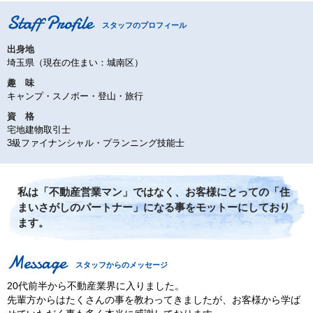
スタッフのプロフィール
出身地
埼玉県（現在の住まい：城南区）
趣 味
キャンプ・スノボー・登山・旅行
資 格
宅地建物取引士
3級ファイナンシャル・プランニング技能士
私は「不動産営業マン」ではなく、お客様にとっての「住
まいさがしのパートナー」になる事をモットーにしており
ます。
スタッフからのメッセージ
20代前半から不動産業界に入りました。
先輩方からはたくさんの事を教わってきましたが、お客様から学ば