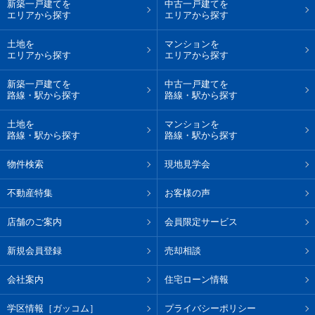
新築一戸建てを
中古一戸建てを
エリアから探す
エリアから探す
土地を
マンションを
エリアから探す
エリアから探す
新築一戸建てを
中古一戸建てを
路線・駅から探す
路線・駅から探す
土地を
マンションを
路線・駅から探す
路線・駅から探す
物件検索
現地見学会
不動産特集
お客様の声
店舗のご案内
会員限定サービス
新規会員登録
売却相談
会社案内
住宅ローン情報
学区情報［ガッコム］
プライバシーポリシー