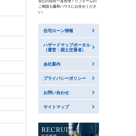
安心の自社一貫管理！リフォームの
ご相談も藤和ハウスにお任せくださ
い。
住宅ローン情報
ハザードマップポータル
（運営：国土交通省）
会社案内
プライバシーポリシー
お問い合わせ
サイトマップ