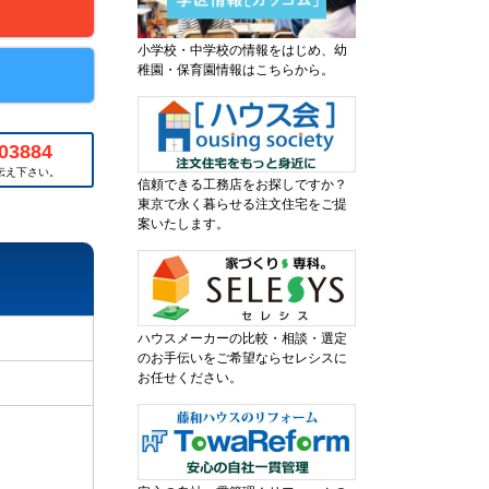
小学校・中学校の情報をはじめ、幼
稚園・保育園情報はこちらから。
03884
伝え下さい。
信頼できる工務店をお探しですか？
東京で永く暮らせる注文住宅をご提
案いたします。
ハウスメーカーの比較・相談・選定
のお手伝いをご希望ならセレシスに
お任せください。