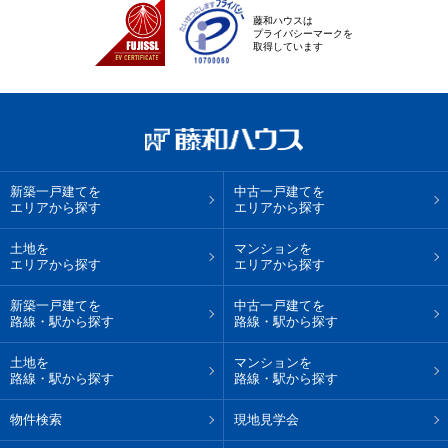
藤和ハウスは
プライバシーマークを
取得しています
新築一戸建てを
中古一戸建てを
エリアから探す
エリアから探す
土地を
マンションを
エリアから探す
エリアから探す
新築一戸建てを
中古一戸建てを
路線・駅から探す
路線・駅から探す
土地を
マンションを
路線・駅から探す
路線・駅から探す
物件検索
現地見学会