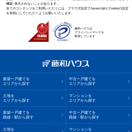
機能･表示されないことがあります。
全てのコンテンツをご利用いただくには、ブラウザ設定でJavascriptとCookieの設定
を有効にしていただくようお願いいたします。
藤和ハウスは
プライバシーマークを
取得しています
新築一戸建てを
中古一戸建てを
エリアから探す
エリアから探す
土地を
マンションを
エリアから探す
エリアから探す
新築一戸建てを
中古一戸建てを
路線・駅から探す
路線・駅から探す
土地を
マンションを