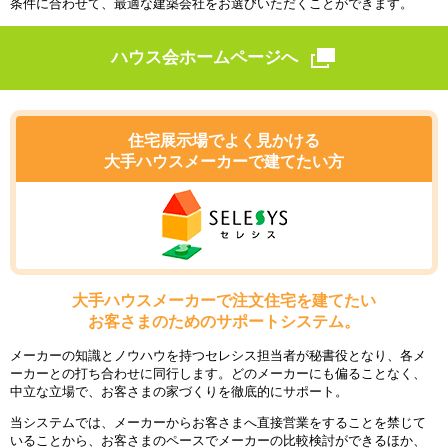
条件に合わせて、最適な建築会社をお選びいただくことができます。
ハウス会ホームページへ
住宅展示場でよく見かける
大手ハウスメーカーで建てたい方
大手ハウスメーカーで
注文住宅を建てたい
お客さまのためのサポートシステム。
メーカーの知識とノウハウを持つセレシス担当者が秘書役となり、各メ
ーカーとの打ち合わせに同行します。どのメーカーにも偏ることなく、
中立な立場で、お客さまの家づくりを徹底的にサポート。
当システムでは、メーカーからお客さまへ直接営業をすることを禁じて
いることから、お客さまのペースでメーカーの比較検討ができるほか、