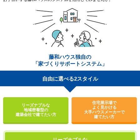
藤和ハウス独自の
「家づくりサポートシステム」
自由に選べる2スタイル
住宅展示場で
リーズナブルな
よく見かける
地域密着型の
大手ハウスメーカーで
建築会社で建てたい方
建てたい方
リーズナブルな