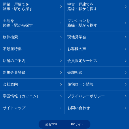
新築一戸建てを
中古一戸建てを
路線・駅から探す
路線・駅から探す
土地を
マンションを
路線・駅から探す
路線・駅から探す
物件検索
現地見学会
不動産特集
お客様の声
店舗のご案内
会員限定サービス
新規会員登録
売却相談
会社案内
住宅ローン情報
学区情報［ガッコム］
プライバシーポリシー
サイトマップ
お問い合わせ
総合TOP
PCサイト