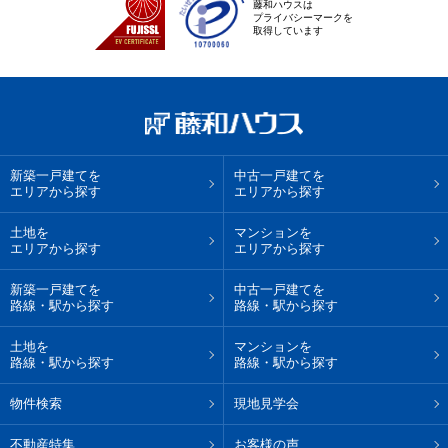
藤和ハウスは
プライバシーマークを
取得しています
新築一戸建てを
中古一戸建てを
エリアから探す
エリアから探す
土地を
マンションを
エリアから探す
エリアから探す
新築一戸建てを
中古一戸建てを
路線・駅から探す
路線・駅から探す
土地を
マンションを
路線・駅から探す
路線・駅から探す
物件検索
現地見学会
不動産特集
お客様の声