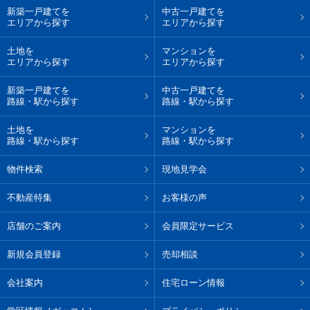
新築一戸建てを
中古一戸建てを
エリアから探す
エリアから探す
土地を
マンションを
エリアから探す
エリアから探す
新築一戸建てを
中古一戸建てを
路線・駅から探す
路線・駅から探す
土地を
マンションを
路線・駅から探す
路線・駅から探す
物件検索
現地見学会
不動産特集
お客様の声
店舗のご案内
会員限定サービス
新規会員登録
売却相談
会社案内
住宅ローン情報