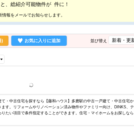
頂くと、総紹介可能物件が
件に！
新情報をメールでお知らせします。
)
お気に入りに追加
並び替え
建て・中古住宅を探すなら【藤和ハウス】多磨駅の中古一戸建て・中古住宅か
ます。リフォームやリノベーション済み物件やファミリー向け、DINKS、
わりたい項目で条件指定することができます。住宅・マイホームをお探しなら