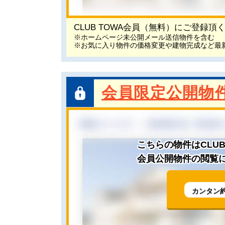
CLUB TOWA会員（無料）にご登録
※ホームページ未公開メール送信物件を含む
※お気に入り物件の価格変更や建物完成など最
会員限定公開物
こちらの物件はCLU
会員公開物件の閲覧に
カンタン