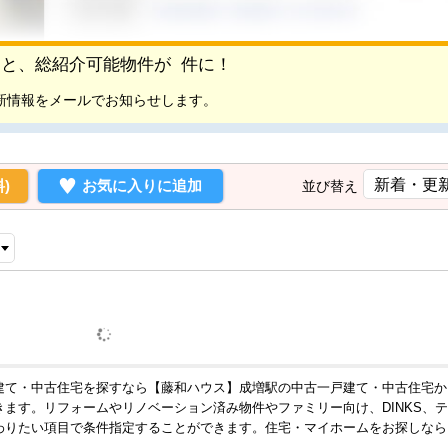
頂くと、総紹介可能物件が
件に！
新情報をメールでお知らせします。
)
お気に入りに追加
並び替え
建て・中古住宅を探すなら【藤和ハウス】成増駅の中古一戸建て・中古住宅か
ます。リフォームやリノベーション済み物件やファミリー向け、DINKS、
わりたい項目で条件指定することができます。住宅・マイホームをお探しなら