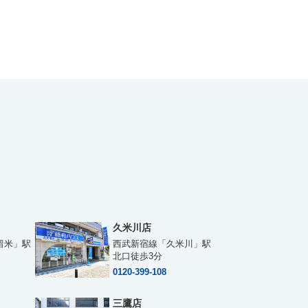
久米川店
留米」駅
西武新宿線「久米川」駅
北口徒歩3分
0120-399-108
三鷹店