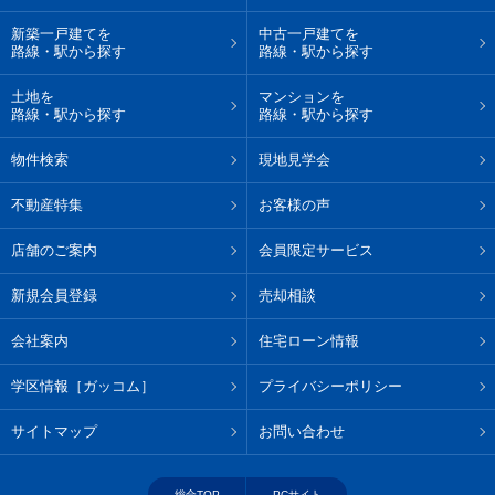
新築一戸建てを
中古一戸建てを
路線・駅から探す
路線・駅から探す
土地を
マンションを
路線・駅から探す
路線・駅から探す
物件検索
現地見学会
不動産特集
お客様の声
店舗のご案内
会員限定サービス
新規会員登録
売却相談
会社案内
住宅ローン情報
学区情報［ガッコム］
プライバシーポリシー
サイトマップ
お問い合わせ
総合TOP
PCサイト