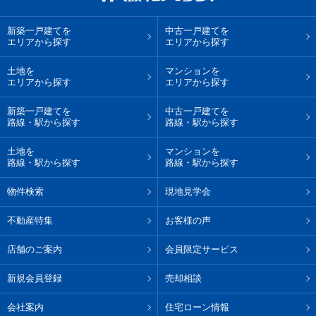
新築一戸建てを
中古一戸建てを
エリアから探す
エリアから探す
土地を
マンションを
エリアから探す
エリアから探す
新築一戸建てを
中古一戸建てを
路線・駅から探す
路線・駅から探す
土地を
マンションを
路線・駅から探す
路線・駅から探す
物件検索
現地見学会
不動産特集
お客様の声
店舗のご案内
会員限定サービス
新規会員登録
売却相談
会社案内
住宅ローン情報