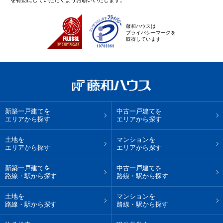
を有効にしていただくようお願いいたします。
藤和ハウスは
プライバシーマークを
取得しています
新築一戸建てを
中古一戸建てを
エリアから探す
エリアから探す
土地を
マンションを
エリアから探す
エリアから探す
新築一戸建てを
中古一戸建てを
路線・駅から探す
路線・駅から探す
土地を
マンションを
路線・駅から探す
路線・駅から探す