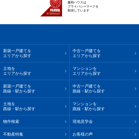
藤和ハウスは
プライバシーマークを
取得しています
新築一戸建てを
中古一戸建てを
エリアから探す
エリアから探す
土地を
マンションを
エリアから探す
エリアから探す
新築一戸建てを
中古一戸建てを
路線・駅から探す
路線・駅から探す
土地を
マンションを
路線・駅から探す
路線・駅から探す
物件検索
現地見学会
不動産特集
お客様の声