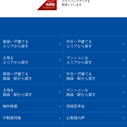
プライバシーマークを
取得しています
新築一戸建てを
中古一戸建てを
エリアから探す
エリアから探す
土地を
マンションを
エリアから探す
エリアから探す
新築一戸建てを
中古一戸建てを
路線・駅から探す
路線・駅から探す
土地を
マンションを
路線・駅から探す
路線・駅から探す
物件検索
現地見学会
不動産特集
お客様の声