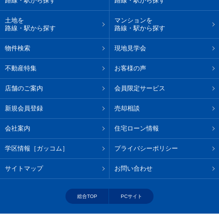
路線・駅から探す
路線・駅から探す
土地を
マンションを
路線・駅から探す
路線・駅から探す
物件検索
現地見学会
不動産特集
お客様の声
店舗のご案内
会員限定サービス
新規会員登録
売却相談
会社案内
住宅ローン情報
学区情報［ガッコム］
プライバシーポリシー
サイトマップ
お問い合わせ
総合TOP
PCサイト