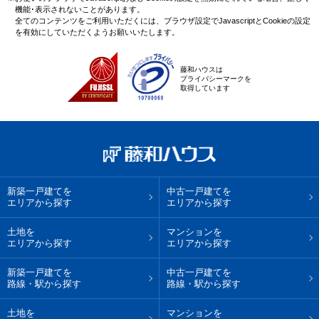
機能･表示されないことがあります。
全てのコンテンツをご利用いただくには、ブラウザ設定でJavascriptとCookieの設定
を有効にしていただくようお願いいたします。
藤和ハウスは
プライバシーマークを
取得しています
新築一戸建てを
中古一戸建てを
エリアから探す
エリアから探す
土地を
マンションを
エリアから探す
エリアから探す
新築一戸建てを
中古一戸建てを
路線・駅から探す
路線・駅から探す
土地を
マンションを