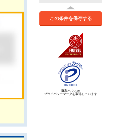
この条件を保存する
藤和ハウスは
プライバシーマークを取得しています