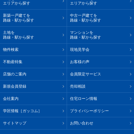
エリアから探す
エリアから探す
新築一戸建てを
中古一戸建てを
路線・駅から探す
路線・駅から探す
土地を
マンションを
路線・駅から探す
路線・駅から探す
物件検索
現地見学会
不動産特集
お客様の声
店舗のご案内
会員限定サービス
新規会員登録
売却相談
会社案内
住宅ローン情報
学区情報［ガッコム］
プライバシーポリシー
サイトマップ
お問い合わせ