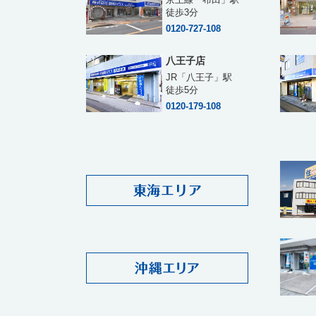
徒歩3分
0120-727-108
八王子店
JR「八王子」駅
徒歩5分
0120-179-108