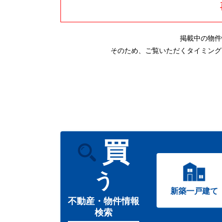
掲載中の物件
そのため、ご覧いただくタイミング
買
う
新築一戸建て
不動産・物件情報
検索