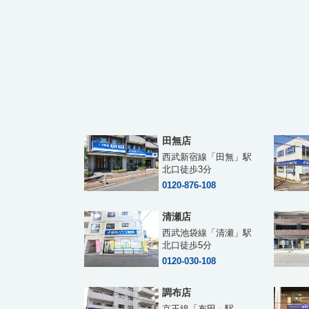
田無店
西武新宿線「田無」駅
北口徒歩3分
0120-876-108
清瀬店
西武池袋線「清瀬」駅
北口徒歩5分
0120-030-108
調布店
京王線「布田」駅