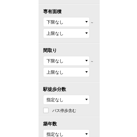
専有面積
～
間取り
～
駅徒歩分数
バス停歩含む
築年数