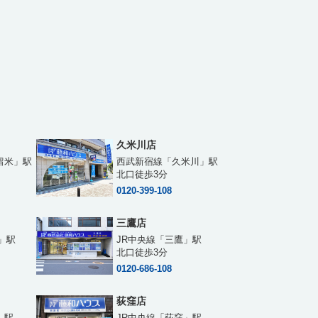
久米川店
留米」駅
西武新宿線「久米川」駅
北口徒歩3分
0120-399-108
三鷹店
」駅
JR中央線「三鷹」駅
北口徒歩3分
0120-686-108
荻窪店
」駅
JR中央線「荻窪」駅