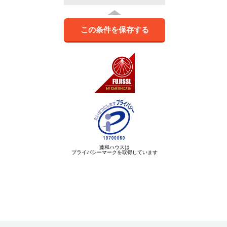
この条件を保存する
藤和ハウスは
プライバシーマークを取得しています