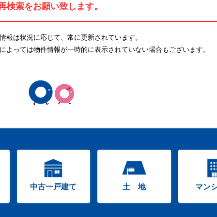
再検索をお願い致します。
情報は状況に応じて、常に更新されています。
によっては物件情報が一時的に表示されていない場合もございます。
中古一戸建て
土 地
マン