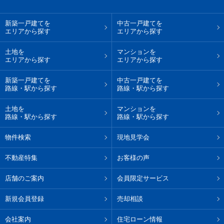
新築一戸建てを
中古一戸建てを
エリアから探す
エリアから探す
土地を
マンションを
エリアから探す
エリアから探す
新築一戸建てを
中古一戸建てを
路線・駅から探す
路線・駅から探す
土地を
マンションを
路線・駅から探す
路線・駅から探す
物件検索
現地見学会
不動産特集
お客様の声
店舗のご案内
会員限定サービス
新規会員登録
売却相談