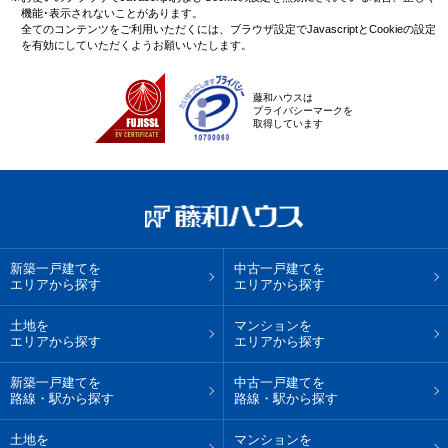
機能･表示されないことがあります。
全てのコンテンツをご利用いただくには、ブラウザ設定でJavascriptとCookieの設定
を有効にしていただくようお願いいたします。
藤和ハウスは
プライバシーマークを
取得しています
新築一戸建てを
中古一戸建てを
エリアから探す
エリアから探す
土地を
マンションを
エリアから探す
エリアから探す
新築一戸建てを
中古一戸建てを
路線・駅から探す
路線・駅から探す
土地を
マンションを