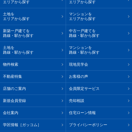
エリアから探す
エリアから探す
土地を
マンションを
エリアから探す
エリアから探す
新築一戸建てを
中古一戸建てを
路線・駅から探す
路線・駅から探す
土地を
マンションを
路線・駅から探す
路線・駅から探す
物件検索
現地見学会
不動産特集
お客様の声
店舗のご案内
会員限定サービス
新規会員登録
売却相談
会社案内
住宅ローン情報
学区情報［ガッコム］
プライバシーポリシー