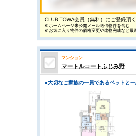
CLUB TOWA会員（無料）にご登録
※ホームページ未公開メール送信物件を含む
※お気に入り物件の価格変更や建物完成など最
マンション
マートルコートふじみ野