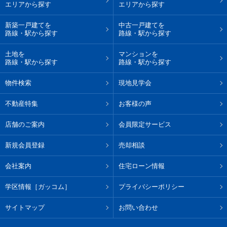
エリアから探す
エリアから探す
新築一戸建てを
中古一戸建てを
路線・駅から探す
路線・駅から探す
土地を
マンションを
路線・駅から探す
路線・駅から探す
物件検索
現地見学会
不動産特集
お客様の声
店舗のご案内
会員限定サービス
新規会員登録
売却相談
会社案内
住宅ローン情報
学区情報［ガッコム］
プライバシーポリシー
サイトマップ
お問い合わせ