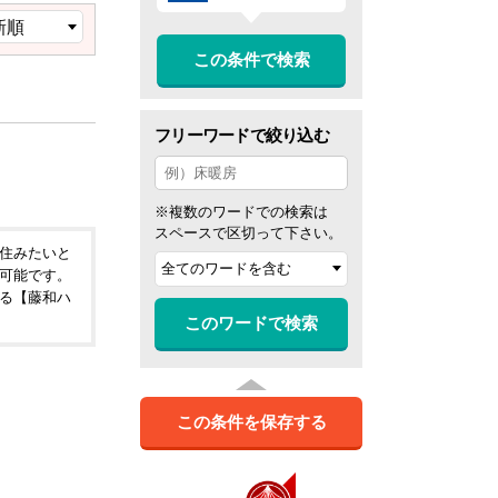
この条件で検索
フリーワードで絞り込む
※複数のワードでの検索は
スペースで区切って下さい。
住みたいと
可能です。
る【藤和ハ
このワードで検索
この条件を保存する