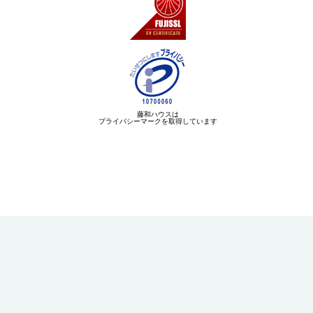
藤和ハウスは
プライバシーマークを取得しています