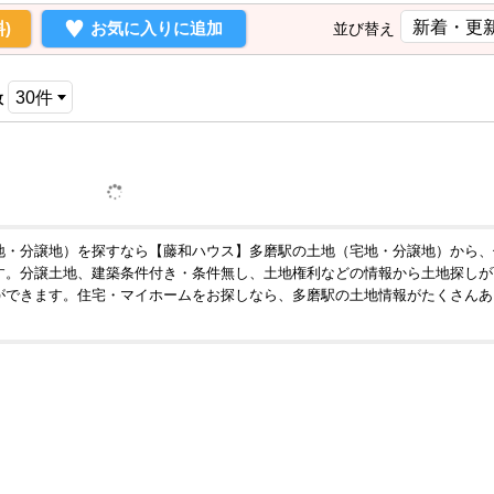
)
お気に入りに追加
並び替え
数
地・分譲地）を探すなら【藤和ハウス】多磨駅の土地（宅地・分譲地）から、
す。分譲土地、建築条件付き・条件無し、土地権利などの情報から土地探しが
ができます。住宅・マイホームをお探しなら、多磨駅の土地情報がたくさんあ