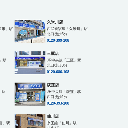
久米川店
留米」駅
西武新宿線「久米川」駅
北口徒歩3分
0120-399-108
三鷹店
」駅
JR中央線「三鷹」駅
北口徒歩3分
0120-686-108
荻窪店
」駅
JR中央線「荻窪」駅
西口徒歩1分
0120-393-108
仙川店
霞」駅
京王線「仙川」駅