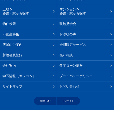
土地を
マンションを
路線・駅から探す
路線・駅から探す
物件検索
現地見学会
不動産特集
お客様の声
店舗のご案内
会員限定サービス
新規会員登録
売却相談
会社案内
住宅ローン情報
学区情報［ガッコム］
プライバシーポリシー
サイトマップ
お問い合わせ
総合TOP
PCサイト