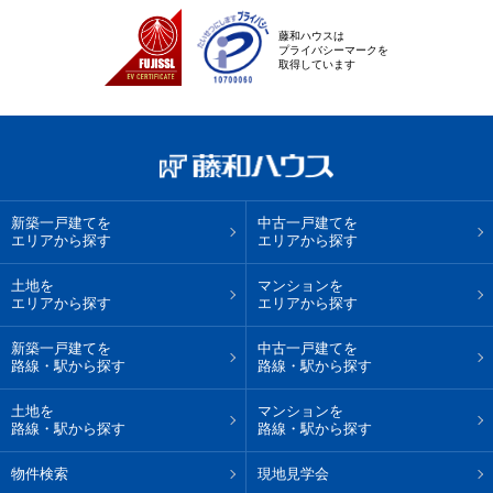
藤和ハウスは
プライバシーマークを
取得しています
新築一戸建てを
中古一戸建てを
エリアから探す
エリアから探す
土地を
マンションを
エリアから探す
エリアから探す
新築一戸建てを
中古一戸建てを
路線・駅から探す
路線・駅から探す
土地を
マンションを
路線・駅から探す
路線・駅から探す
物件検索
現地見学会