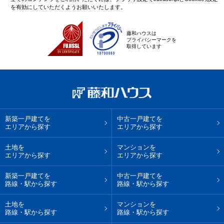
を有効にしていただくようお願いいたします。
藤和ハウスは
プライバシーマークを
取得しています
新築一戸建てを
中古一戸建てを
エリアから探す
エリアから探す
土地を
マンションを
エリアから探す
エリアから探す
新築一戸建てを
中古一戸建てを
路線・駅から探す
路線・駅から探す
土地を
マンションを
路線・駅から探す
路線・駅から探す