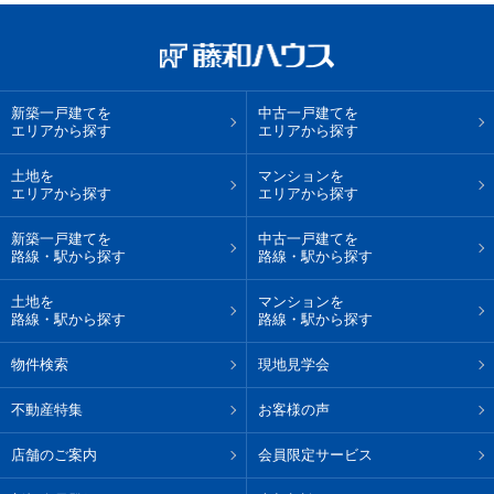
新築一戸建てを
中古一戸建てを
エリアから探す
エリアから探す
土地を
マンションを
エリアから探す
エリアから探す
新築一戸建てを
中古一戸建てを
路線・駅から探す
路線・駅から探す
土地を
マンションを
路線・駅から探す
路線・駅から探す
物件検索
現地見学会
不動産特集
お客様の声
店舗のご案内
会員限定サービス