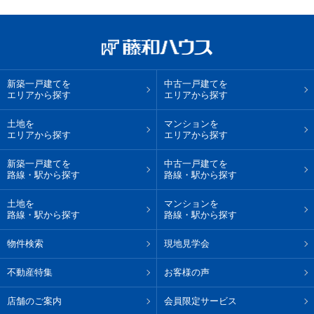
新築一戸建てを
中古一戸建てを
エリアから探す
エリアから探す
土地を
マンションを
エリアから探す
エリアから探す
新築一戸建てを
中古一戸建てを
路線・駅から探す
路線・駅から探す
土地を
マンションを
路線・駅から探す
路線・駅から探す
物件検索
現地見学会
不動産特集
お客様の声
店舗のご案内
会員限定サービス