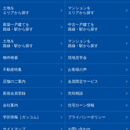
土地を
マンションを
エリアから探す
エリアから探す
新築一戸建てを
中古一戸建てを
路線・駅から探す
路線・駅から探す
土地を
マンションを
路線・駅から探す
路線・駅から探す
物件検索
現地見学会
不動産特集
お客様の声
店舗のご案内
会員限定サービス
新規会員登録
売却相談
会社案内
住宅ローン情報
学区情報［ガッコム］
プライバシーポリシー
サイトマップ
お問い合わせ