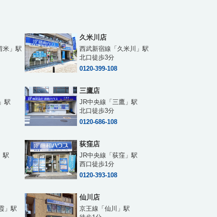
久米川店
留米」駅
西武新宿線「久米川」駅
北口徒歩3分
0120-399-108
三鷹店
」駅
JR中央線「三鷹」駅
北口徒歩3分
0120-686-108
荻窪店
」駅
JR中央線「荻窪」駅
西口徒歩1分
0120-393-108
仙川店
霞」駅
京王線「仙川」駅