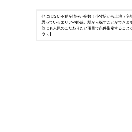
他にはない不動産情報が多数！小牧駅から土地（宅
思っているエリアや路線、駅から探すことができま
他にも人気のこだわりたい項目で条件指定すること
ウス】