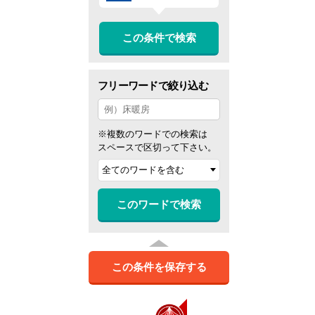
この条件で検索
フリーワードで絞り込む
※複数のワードでの検索は
スペースで区切って下さい。
このワードで検索
この条件を保存する