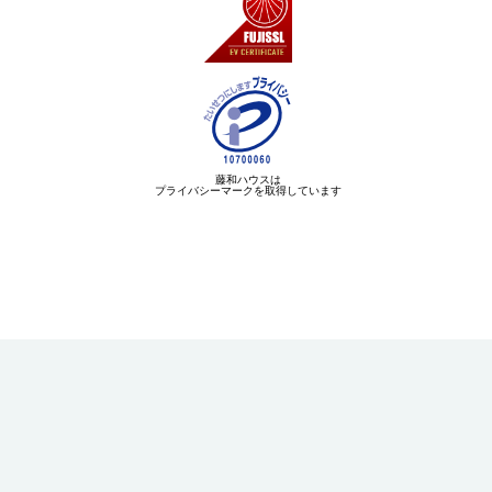
藤和ハウスは
プライバシーマークを取得しています