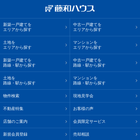
新築一戸建てを
中古一戸建てを
エリアから探す
エリアから探す
土地を
マンションを
エリアから探す
エリアから探す
新築一戸建てを
中古一戸建てを
路線・駅から探す
路線・駅から探す
土地を
マンションを
路線・駅から探す
路線・駅から探す
物件検索
現地見学会
不動産特集
お客様の声
店舗のご案内
会員限定サービス
新規会員登録
売却相談